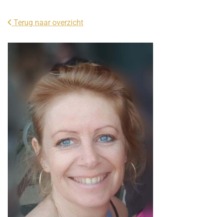
Terug naar overzicht