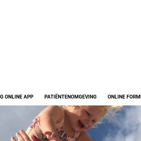
G ONLINE APP
PATIËNTENOMGEVING
ONLINE FORM