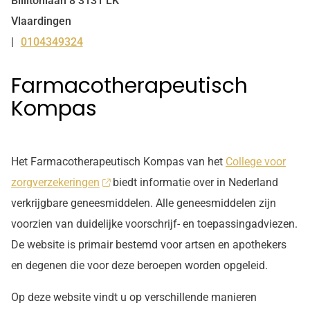
Billitonlaan
8
3131 LK
Vlaardingen
0104349324
Tel:
Farmacotherapeutisch
Kompas
Het Farmacotherapeutisch Kompas van het
College voor
zorgverzekeringen
biedt informatie over in Nederland
verkrijgbare geneesmiddelen. Alle geneesmiddelen zijn
voorzien van duidelijke voorschrijf- en toepassingadviezen.
De website is primair bestemd voor artsen en apothekers
en degenen die voor deze beroepen worden opgeleid.
Op deze website vindt u op verschillende manieren