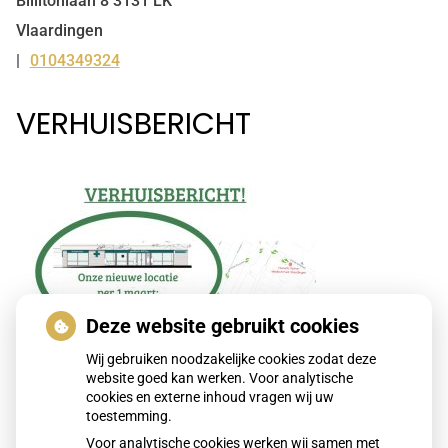
Billitonlaan
8
3131 LK
Vlaardingen
0104349324
Tel:
VERHUISBERICHT
Deze website gebruikt cookies
Wij gebruiken noodzakelijke cookies zodat deze
website goed kan werken. Voor analytische
cookies en externe inhoud vragen wij uw
toestemming.
Voor analytische cookies werken wij samen met